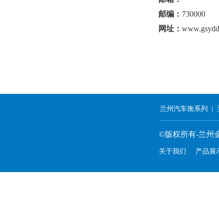
邮编：
730000
网址：
www.gsydd
兰州汽车衡系列
|
©版权所有-兰州金
关于我们
产品展