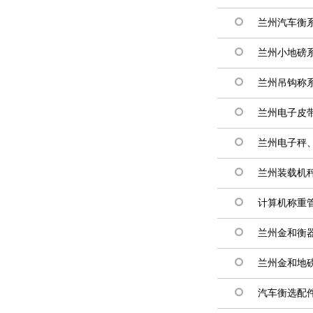
兰州汽车衡
兰州小地磅
兰州吊钩称
兰州电子皮
兰州电子秤
兰州装载机
计算机称重
兰州金和衡
兰州金和地
汽车衡选配