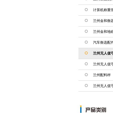
计算机称重
兰州金和衡
兰州金和地
汽车衡选配
兰州无人值
兰州无人值
兰州配料秤
兰州无人值