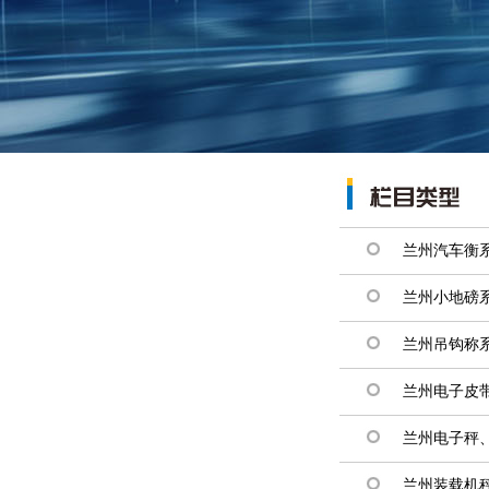
兰州汽车衡
兰州小地磅
兰州吊钩称
兰州电子皮
兰州电子秤
兰州装载机