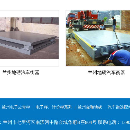
兰州地磅汽车衡器
兰州地磅汽车衡器
兰州电子皮带秤
|
电子秤、计价秤系列
|
兰州金和地磅
|
汽车衡选配
七里河区南滨河中路金域华府B座804号 联系电话：13909408254