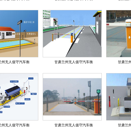
守...
甘肃兰州无人值守...
甘肃兰州无人值守
兰州无人值守汽车衡
甘肃兰州无人值守汽车衡
甘肃兰
守...
甘肃兰州无人值守...
甘肃兰州无人值守
兰州无人值守汽车衡
甘肃兰州无人值守汽车衡
甘肃兰