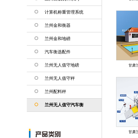
计算机称重管理系统
兰州金和衡器
兰州金和地磅
汽车衡选配件
甘肃兰州无人值
兰州无人值守地磅
甘肃
兰州无人值守秤
兰州配料秤
兰州无人值守汽车衡
甘肃兰州无人值
甘肃