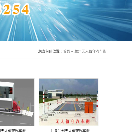
您当前的位置：
首页
»
兰州无人值守汽车衡
...
甘肃兰州无人值守...
州无人值守汽车衡
甘肃兰州无人值守汽车衡