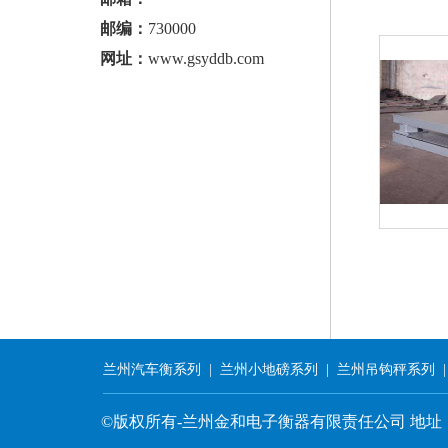
邮编：
730000
网址：
www.gsyddb.com
兰州汽车衡系列
|
兰州小地磅系列
|
兰州吊钩秤系列
|
©版权所有-兰州金和电子衡器有限责任公司 地址：兰州市