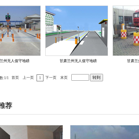
守...
甘肃兰州无人值守...
甘肃兰州无人值守
兰州无人值守地磅
甘肃兰州无人值守地磅
甘肃兰
首页
上一页
下一页
末页
数:1/1
1
推荐