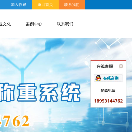
加入收藏
返回首页
联系我们
业文化
案例中心
联系我们