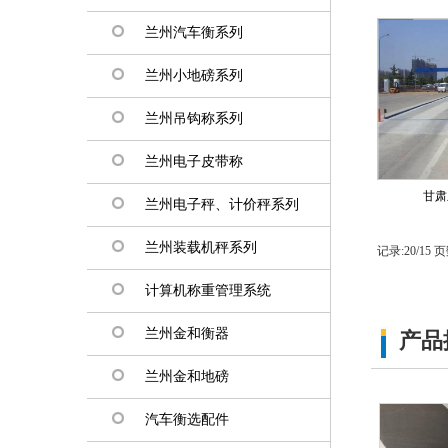
兰州汽车衡系列
兰州小地磅系列
兰州吊钩称系列
兰州电子皮带称
甘肃兰州无人值
甘肃
兰州电子秤、计价秤系列
兰州装载机秤系列
记录:20/15 页
计算机称重管理系统
兰州金和衡器
产品
兰州金和地磅
汽车衡选配件