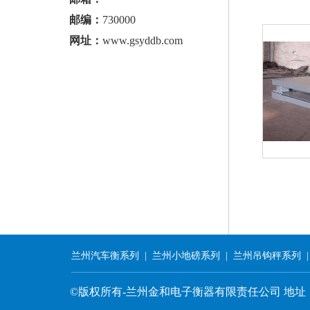
邮编：
730000
网址：
www.gsyddb.com
兰州汽车衡系列
|
兰州小地磅系列
|
兰州吊钩秤系列
|
©版权所有-兰州金和电子衡器有限责任公司 地址：兰州市